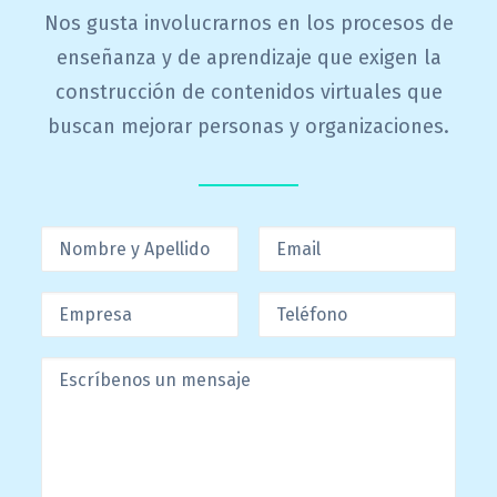
Nos gusta involucrarnos en los procesos de
enseñanza y de aprendizaje que exigen la
construcción de contenidos virtuales que
buscan mejorar personas y organizaciones.