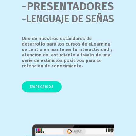
-PRESENTADORES
-LENGUAJE DE SEÑAS
Uno de nuestros estándares de
desarrollo para los cursos de eLearning
se centra en mantener la interactividad y
atención del estudiante a través de una
serie de estímulos positivos para la
retención de conocimiento.
EMPECEMOS