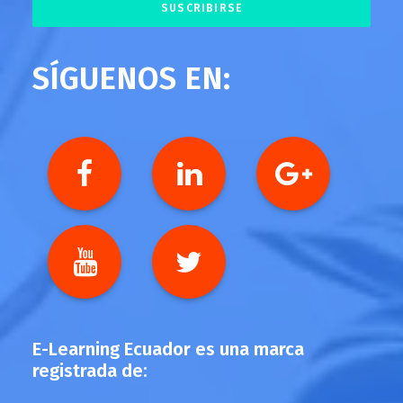
SÍGUENOS EN:
E-Learning Ecuador es una marca
registrada de: