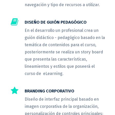
navegación y tipo de recursos a utilizar.
DISEÑO DE GUIÓN PEDAGÓGICO
En el desarrollo un profesional crea un
guión didáctico - pedagógico basado en la
temática de contenidos para el curso,
posteriormente se realiza un story board
que presenta las características,
lineamientos y estilos que poseerá el
curso de eLearning.
BRANDING CORPORATIVO
Diseño de interfaz principal basado en
imagen corporativa de la organización,
personalización de controles principales: