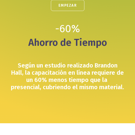
EMPEZAR
-
60
%
Ahorro de Tiempo
Según un estudio realizado Brandon
Hall, la capacitación en línea
requiere de
un 60% menos tiempo que la
presencial,
cubriendo el mismo material.