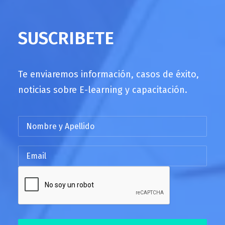
SUSCRIBETE
Te enviaremos información, casos de éxito,
noticias sobre E-learning y capacitación.