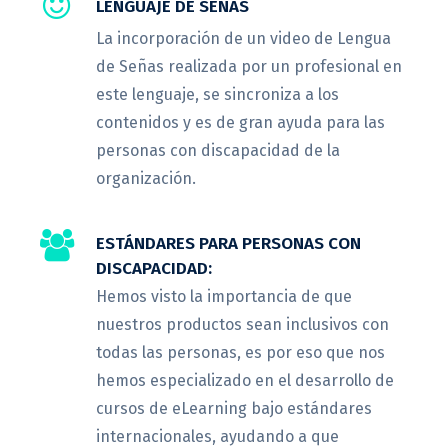
LENGUAJE DE SEÑAS
La incorporación de un video de Lengua
de Señas realizada por un profesional en
este lenguaje, se sincroniza a los
contenidos y es de gran ayuda para las
personas con discapacidad de la
organización.
ESTÁNDARES PARA PERSONAS CON
DISCAPACIDAD:
Hemos visto la importancia de que
nuestros productos sean inclusivos con
todas las personas, es por eso que nos
hemos especializado en el desarrollo de
cursos de eLearning bajo estándares
internacionales, ayudando a que