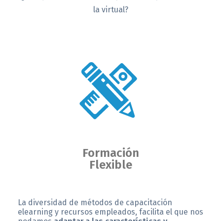
la virtual?
Formación
Flexible
La diversidad de métodos de capacitación
elearning y recursos empleados, facilita el que nos