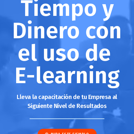
Tiempo y
Dinero con
el uso de
E-learning
Lleva la capacitación de tu Empresa al
Siguiente Nivel de Resultados