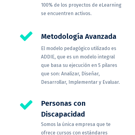
100% de los proyectos de eLearning
se encuentren activos.
Metodología Avanzada
El modelo pedagógico utilizado es
ADDIE, que es un modelo integral
que basa su ejecución en 5 pilares
que son: Analizar, Diseñar,
Desarrollar, Implementar y Evaluar.
Personas con
Discapacidad
Somos la única empresa que te
ofrece cursos con estándares