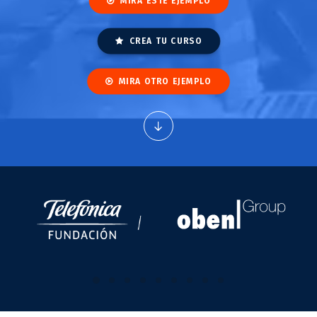
MIRA ESTE EJEMPLO
CREA TU CURSO
MIRA OTRO EJEMPLO