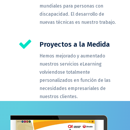
mundiales para personas con
discapacidad. El desarrollo de
nuevas técnicas es nuestro trabajo.
Proyectos a la Medida
Hemos mejorado y aumentado
nuestros servicios eLearning
volviendose totalmente
personalizados en función de las
necesidades empresariales de
nuestros clientes.