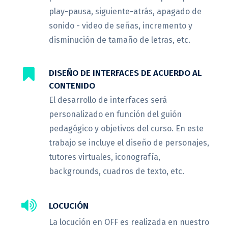
play-pausa, siguiente-atrás, apagado de
sonido - video de señas, incremento y
disminución de tamaño de letras, etc.
DISEÑO DE INTERFACES DE ACUERDO AL
CONTENIDO
El desarrollo de interfaces será
personalizado en función del guión
pedagógico y objetivos del curso. En este
trabajo se incluye el diseño de personajes,
tutores virtuales, iconografía,
backgrounds, cuadros de texto, etc.
LOCUCIÓN
La locución en OFF es realizada en nuestro