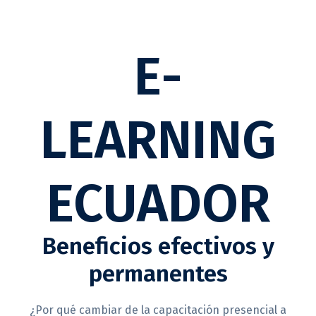
E-
LEARNING
ECUADOR
Beneficios efectivos y
permanentes
¿Por qué cambiar de la capacitación presencial a