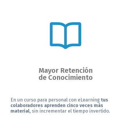
Mayor Retención
de Conocimiento
En un curso para personal con eLearning
tus
colaboradores aprenden cinco veces más
material,
sin incrementar el tiempo invertido.