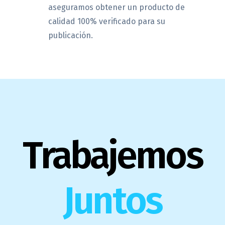
aseguramos obtener un producto de
calidad 100% verificado para su
publicación.
Trabajemos
Juntos