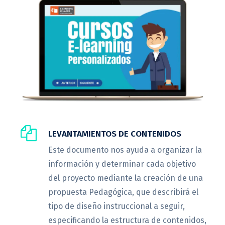
LEVANTAMIENTOS DE CONTENIDOS
Este documento nos ayuda a organizar la
información y determinar cada objetivo
del proyecto mediante la creación de una
propuesta Pedagógica, que describirá el
tipo de diseño instruccional a seguir,
especificando la estructura de contenidos,