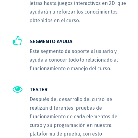
letras hasta juegos interactivos en 2D que
ayudarán a reforzar los conocimientos
obtenidos en el curso.
SEGMENTO AYUDA
Este segmento da soporte al usuario y
ayuda a conocer todo lo relacionado al
funcionamiento o manejo del curso.
TESTER
Después del desarrollo del curso, se
realizan diferentes pruebas de
funcionamiento de cada elementos del
curso y su programación en nuestra
plataforma de prueba, con esto