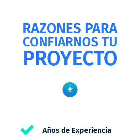
RAZONES PARA
CONFIARNOS TU
PROYECTO
Años de Experiencia