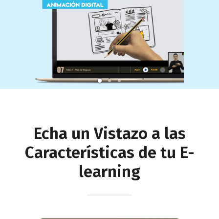
Echa un Vistazo a las
Características de tu E-
learning