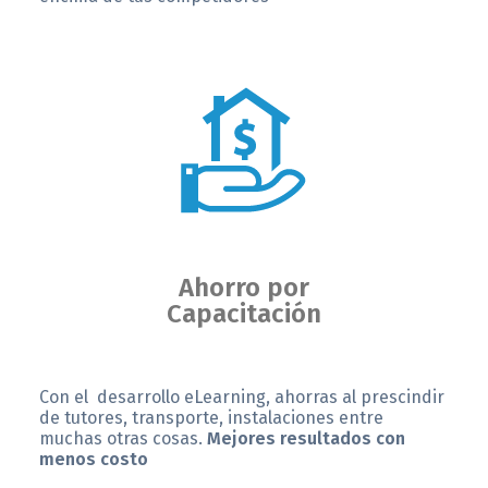
Ahorro por
Capacitación
Con el desarrollo eLearning, ahorras al prescindir
de tutores, transporte, instalaciones entre
muchas otras cosas.
Mejores resultados con
menos costo