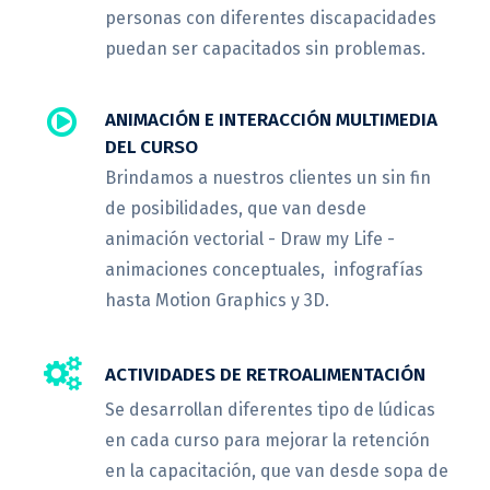
personas con diferentes discapacidades
puedan ser capacitados sin problemas.
ANIMACIÓN E INTERACCIÓN MULTIMEDIA
DEL CURSO
Brindamos a nuestros clientes un sin fin
de posibilidades, que van desde
animación vectorial - Draw my Life -
animaciones conceptuales, infografías
hasta Motion Graphics y 3D.
ACTIVIDADES DE RETROALIMENTACIÓN
Se desarrollan diferentes tipo de lúdicas
en cada curso para mejorar la retención
en la capacitación, que van desde sopa de