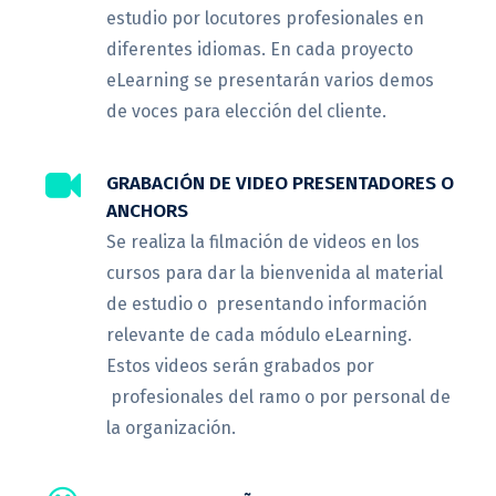
estudio por locutores profesionales en
diferentes idiomas. En cada proyecto
eLearning se presentarán varios demos
de voces para elección del cliente.
GRABACIÓN DE VIDEO PRESENTADORES O
ANCHORS
Se realiza la filmación de videos en los
cursos para dar la bienvenida al material
de estudio o presentando información
relevante de cada módulo eLearning.
Estos videos serán grabados por
profesionales del ramo o por personal de
la organización.