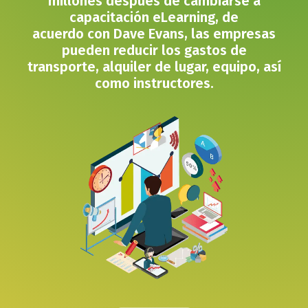
millones después de cambiarse a
capacitación eLearning, de
acuerdo
con Dave Evans, las empresas
pueden reducir los gastos de
transporte, alquiler de lugar, equipo, así
como instructores.