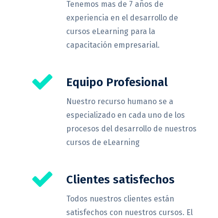
Tenemos mas de 7 años de
experiencia en el desarrollo de
cursos eLearning para la
capacitación empresarial.
Equipo Profesional
Nuestro recurso humano se a
especializado en cada uno de los
procesos del desarrollo de nuestros
cursos de eLearning
Clientes satisfechos
Todos nuestros clientes están
satisfechos con nuestros cursos. El