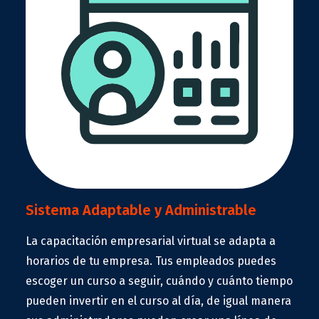
Sistema Adaptable y Administrable
La capacitación empresarial virtual se adapta a
horarios de tu empresa. Tus empleados puedes
escoger un curso a seguir, cuándo y cuánto tiempo
pueden invertir en el curso al día, de igual manera