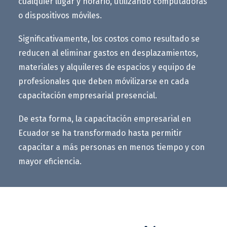
cualquier lugar y horario, utilizando computadoras
o dispositivos móviles.
Significativamente, los costos como resultado se
reducen al eliminar gastos en desplazamientos,
materiales y alquileres de espacios y equipo de
profesionales que deben móvilizarse en cada
capacitación empresarial presencial.
De esta forma, la capacitación empresarial en
Ecuador se ha transformado hasta permitir
capacitar a más personas en menos tiempo y con
mayor eficiencia.