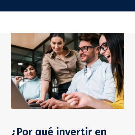
¿Por qué invertir en