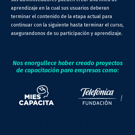
aprendizaje en la cual sus usuarios deberan
terminar el contenido de la etapa actual para
continuar con la siguiente hasta terminar el curso,
asegurandonos de su participación y aprendizaje.
Nos enorgullece haber creado proyectos
de capacitación para empresas como: