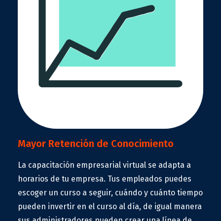
Mayor Retención de Conocimiento
La capacitación empresarial virtual se adapta a
horarios de tu empresa. Tus empleados puedes
escoger un curso a seguir, cuándo y cuánto tiempo
pueden invertir en el curso al día, de igual manera
sus administradores pueden crear una línea de