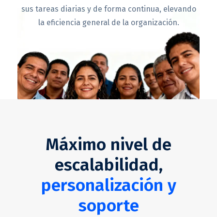
sus tareas diarias y de forma continua, elevando
la eficiencia general de la organización.
Máximo nivel de
escalabilidad,
personalización y
soporte