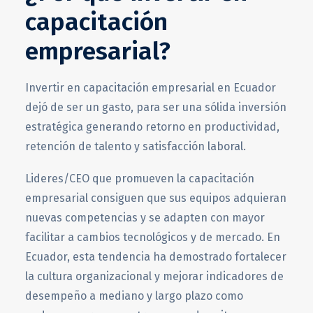
capacitación
empresarial?
Invertir en capacitación empresarial en Ecuador
dejó de ser un gasto, para ser una sólida inversión
estratégica generando retorno en productividad,
retención de talento y satisfacción laboral.
Lideres/CEO que promueven la capacitación
empresarial consiguen que sus equipos adquieran
nuevas competencias y se adapten con mayor
facilitar a cambios tecnológicos y de mercado. En
Ecuador, esta tendencia ha demostrado fortalecer
la cultura organizacional y mejorar indicadores de
desempeño a mediano y largo plazo como