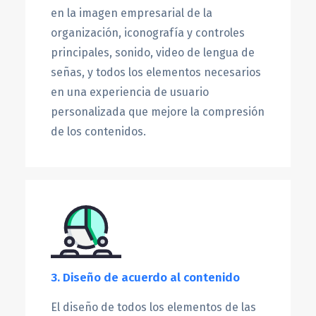
en la imagen empresarial de la
organización, iconografía y controles
principales, sonido, video de lengua de
señas, y todos los elementos necesarios
en una experiencia de usuario
personalizada que mejore la compresión
de los contenidos.
3. Diseño de acuerdo al contenido
El diseño de todos los elementos de las