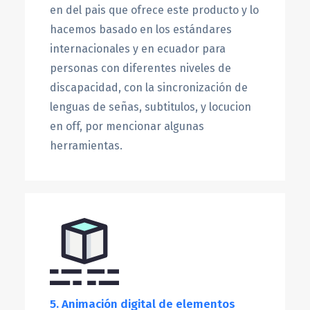
en del pais que ofrece este producto y lo
hacemos basado en los estándares
internacionales y en ecuador para
personas con diferentes niveles de
discapacidad, con la sincronización de
lenguas de señas, subtitulos, y locucion
en off, por mencionar algunas
herramientas.
5. Animación digital de elementos