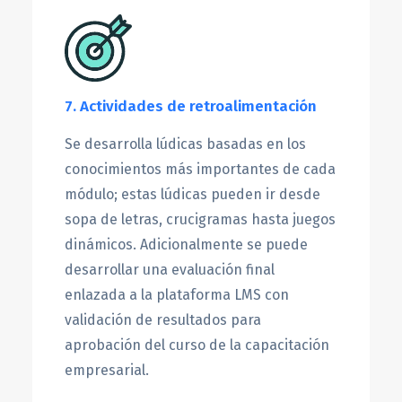
7. Actividades de retroalimentación
Se desarrolla lúdicas basadas en los
conocimientos más importantes de cada
módulo; estas lúdicas pueden ir desde
sopa de letras, crucigramas hasta juegos
dinámicos. Adicionalmente se puede
desarrollar una evaluación final
enlazada a la plataforma LMS con
validación de resultados para
aprobación del curso de la capacitación
empresarial.