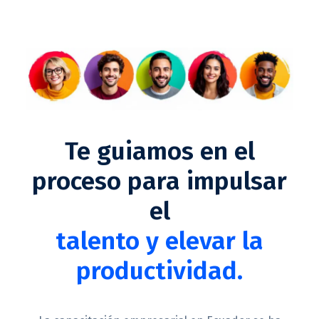
Te guiamos en el
proceso para impulsar
el
talento y elevar la
productividad.