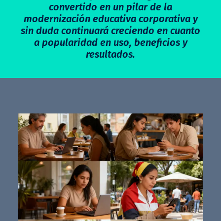
convertido en un pilar de la
modernización educativa corporativa y
sin duda continuará creciendo en cuanto
a popularidad en uso, beneficios y
resultados.