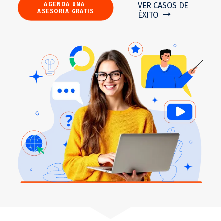
VER CASOS DE
AGENDA UNA 
ASESORIA GRATIS
ÉXITO