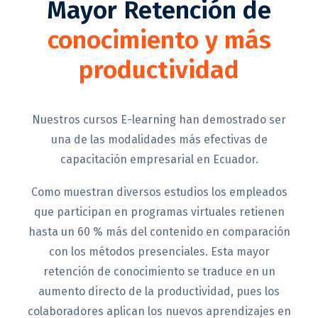
Mayor Retención de
conocimiento y más
productividad
Nuestros cursos E-learning han demostrado ser
una de las modalidades más efectivas de
capacitación empresarial en Ecuador.
Como muestran diversos estudios los empleados
que participan en programas virtuales retienen
hasta un 60 % más del contenido en comparación
con los métodos presenciales. Esta mayor
retención de conocimiento se traduce en un
aumento directo de la productividad, pues los
colaboradores aplican los nuevos aprendizajes en