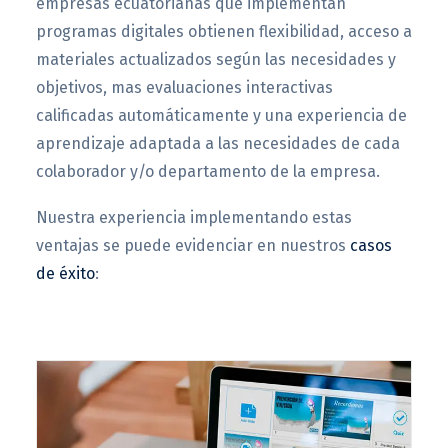
empresas ecuatorianas que implementan
programas digitales obtienen flexibilidad, acceso a
materiales actualizados según las necesidades y
objetivos, mas evaluaciones interactivas
calificadas automáticamente y una experiencia de
aprendizaje adaptada a las necesidades de cada
colaborador y/o departamento de la empresa.
Nuestra experiencia implementando estas
ventajas se puede evidenciar en nuestros
casos
de éxito
: