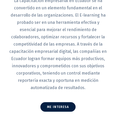
La capacitación empresarial en Ecuador se ha
convertido en un elemento fundamental en el
desarrollo de las organizaciones. El E-learning ha
probado ser en una herramienta efectiva y
esencial para mejorar el rendimiento de
colaboradores, optimizar recursos y fortalecer la
competitividad de las empresas. A través de la
capacitación empresarial digital, las compañías en
Ecuador logran formar equipos más productivos,
innovadores y comprometidos con sus objetivos
corporativos, teniendo un control mediante
reportería exacta y oportuna en medición
automatizada de resultados.
ME INTERESA