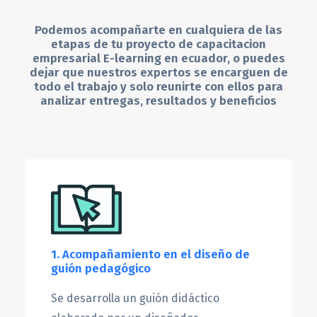
Podemos acompañarte en cualquiera de las
etapas de tu proyecto de capacitacion
empresarial E-learning en ecuador, o puedes
dejar que nuestros expertos se encarguen de
todo el trabajo y solo reunirte con ellos para
analizar entregas, resultados y beneficios
1. Acompañamiento en el diseño de
guión pedagógico
Se desarrolla un guión didáctico