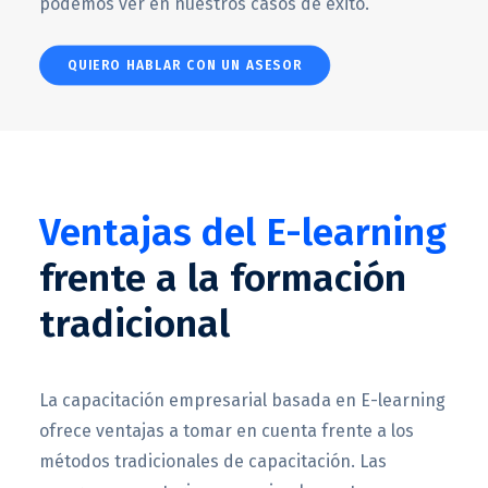
podemos ver en nuestros casos de exito.
QUIERO HABLAR CON UN ASESOR
Ventajas del E-learning
frente a la formación
tradicional
La capacitación empresarial basada en E-learning
ofrece ventajas a tomar en cuenta frente a los
métodos tradicionales de capacitación. Las