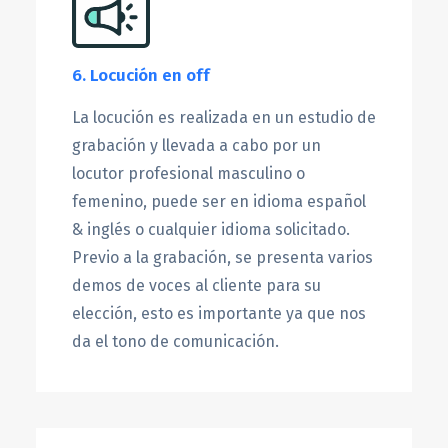
6. Locución en off
La locución es realizada en un estudio de
grabación y llevada a cabo por un
locutor profesional masculino o
femenino, puede ser en idioma español
& inglés o cualquier idioma solicitado.
Previo a la grabación, se presenta varios
demos de voces al cliente para su
elección, esto es importante ya que nos
da el tono de comunicación.