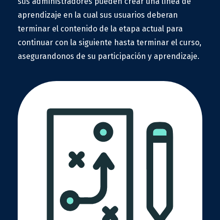
sus administradores pueden crear una línea de
aprendizaje en la cual sus usuarios deberan
terminar el contenido de la etapa actual para
continuar con la siguiente hasta terminar el curso,
asegurandonos de su participación y aprendizaje.