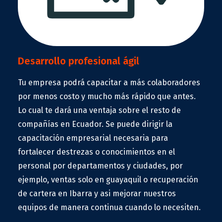
Desarrollo profesional ágil
Tu empresa podrá capacitar a más colaboradores
por menos costo y mucho más rápido que antes.
Lo cual te dará una ventaja sobre el resto de
compañías en Ecuador. Se puede dirigir la
capacitación empresarial necesaria para
fortalecer destrezas o conocimientos en el
personal por departamentos y ciudades, por
ejemplo, ventas solo en guayaquil o recuperación
de cartera en Ibarra y asi mejorar nuestros
equipos de manera continua cuando lo necesiten.