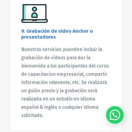
9. Grabación de video Anchor o
presentadores
Nuestros servicios puenden incluir la
grabación de vídeos para dar la
bienvenida a los participantes del curso
de capacitacion empresarial, compartir
información relevante, etc. Se realizará
un guión previo y la grabación será
realizada en un estudio en idioma
español & inglés o cualquier idioma
solicitado.