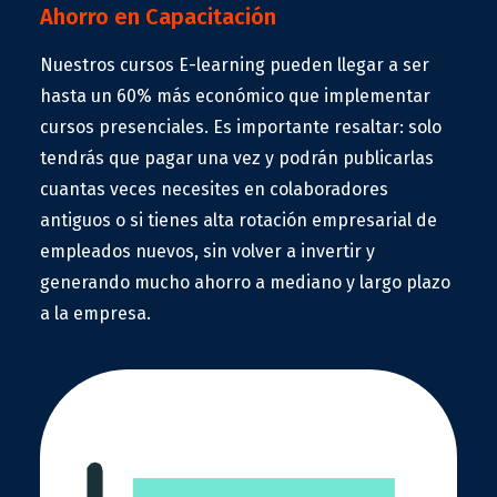
Ahorro en Capacitación
Nuestros cursos E-learning pueden llegar a ser
hasta un 60% más económico que implementar
cursos presenciales. Es importante resaltar: solo
tendrás que pagar una vez y podrán publicarlas
cuantas veces necesites en colaboradores
antiguos o si tienes alta rotación empresarial de
empleados nuevos, sin volver a invertir y
generando mucho ahorro a mediano y largo plazo
a la empresa.