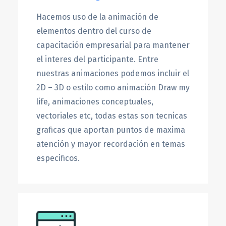
Hacemos uso de la animación de
elementos dentro del curso de
capacitación empresarial para mantener
el interes del participante. Entre
nuestras animaciones podemos incluir el
2D – 3D o estilo como animación Draw my
life, animaciones conceptuales,
vectoriales etc, todas estas son tecnicas
graficas que aportan puntos de maxima
atención y mayor recordación en temas
especificos.