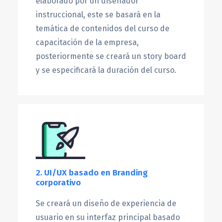
elaborado por un diseñador
instruccional, este se basará en la
temática de contenidos del curso de
capacitación de la empresa,
posteriormente se creará un story board
y se especificará la duración del curso.
2. UI/UX basado en Branding
corporativo
Se creará un diseño de experiencia de
usuario en su interfaz principal basado