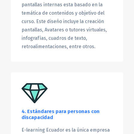
pantallas internas esta basado en la
temática de contenidos y objetivo del
curso. Este diseño incluye la creación
pantallas, Avatares o tutores virtuales,
infografías, cuadros de texto,
retroalimentaciones, entre otros.
4. Estándares para personas con
discapacidad
E-learning Ecuador es la única empresa