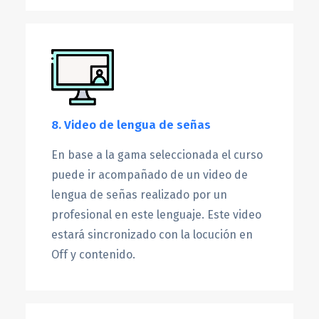
8. Video de lengua de señas
En base a la gama seleccionada el curso
puede ir acompañado de un video de
lengua de señas realizado por un
profesional en este lenguaje. Este video
estará sincronizado con la locución en
Off y contenido.