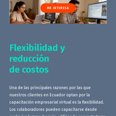
ME INTERESA
Flexibilidad y
reducción
de costos
Una de las principales razones por las que
nuestros clientes en Ecuador optan por la
capacitación empresarial virtual es la flexibilidad.
Los colaboradores pueden capacitarse desde