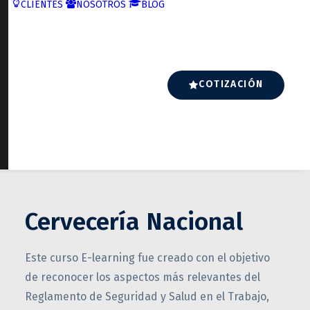
CLIENTES
NOSOTROS
BLOG
COTIZACIÓN
Cervecería Nacional
Este curso E-learning fue creado con el objetivo
de reconocer los aspectos más relevantes del
Reglamento de Seguridad y Salud en el Trabajo,