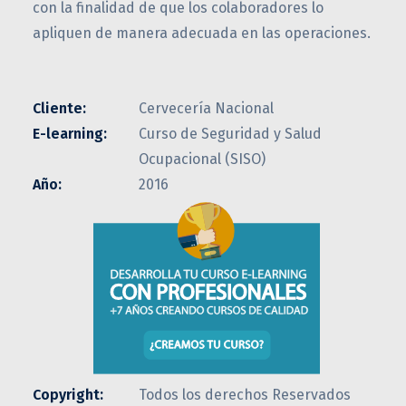
con la finalidad de que los colaboradores lo
apliquen de manera adecuada en las operaciones.
Cliente:
Cervecería Nacional
E-learning:
Curso de Seguridad y Salud
Ocupacional (SISO)
Año:
2016
Copyright:
Todos los derechos Reservados